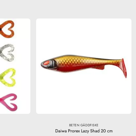
BETEN GÄDDFISKE
Daiwa Prorex Lazy Shad 20 cm