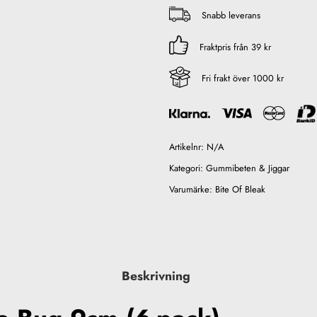
Snabb leverans
Fraktpris från 39 kr
Fri frakt över 1000 kr
Artikelnr:
N/A
Kategori:
Gummibeten & Jiggar
Varumärke:
Bite Of Bleak
Beskrivning