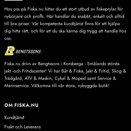
Hos oss på Fiska.nu hittar du ett stort utbud av fiskeprylar för
nybörjare och proffs. Här handlar du snabbt, enkelt och alltid
till bra priser. Vår kompetenta kundtjänst finns för att hjälpa
dig hitta rätt, och för att du ska känna dig trygg att handla hos
oss.
Fiska.nu drivs av Bengtssons i Korsberga - Smålands största
Jakt -och Fritidscenter! Vi har Båt & Fiske, Jakt & Fritid, Skog &
Trädgård, ATV & Maskin, Cykel & Moped samt Service &
Marinservice. Välkomna till vår stora, nybyggda butik!
OM FISKA.NU
Kundtjänst
Frakt och Leverans