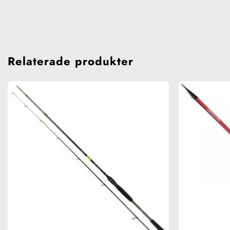
Relaterade produkter