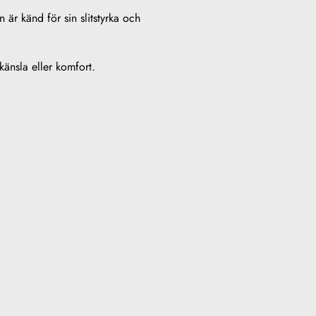
 är känd för sin slitstyrka och
känsla eller komfort.