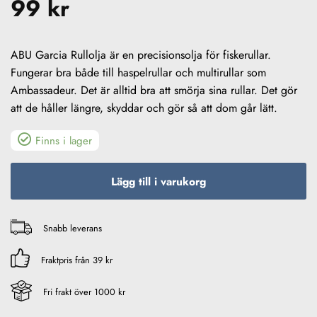
99
kr
ABU Garcia Rullolja är en precisionsolja för fiskerullar.
Fungerar bra både till haspelrullar och multirullar som
Ambassadeur. Det är alltid bra att smörja sina rullar. Det gör
att de håller längre, skyddar och gör så att dom går lätt.
Finns i lager
Lägg till i varukorg
Snabb leverans
Fraktpris från 39 kr
Fri frakt över 1000 kr