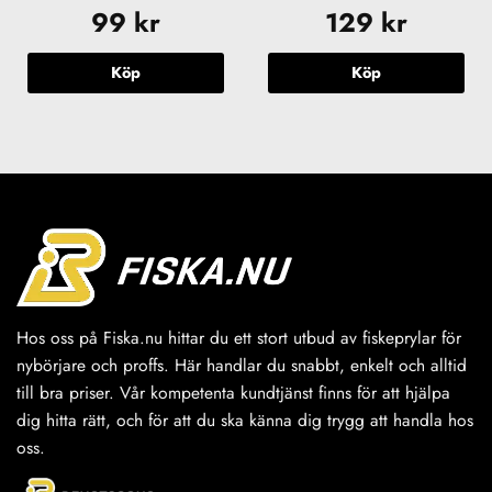
99
kr
129
kr
Köp
Köp
Hos oss på Fiska.nu hittar du ett stort utbud av fiskeprylar för
nybörjare och proffs. Här handlar du snabbt, enkelt och alltid
till bra priser. Vår kompetenta kundtjänst finns för att hjälpa
dig hitta rätt, och för att du ska känna dig trygg att handla hos
oss.