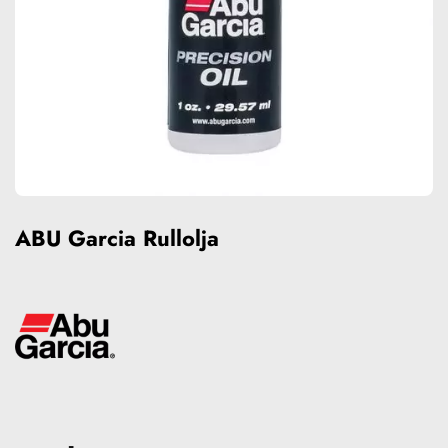
ABU Garcia Rullolja