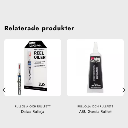
Relaterade produkter
RULLOLJA OCH RULLFETT
RULLOLJA OCH RULLFETT
Daiwa Rullolja
ABU Garcia Rullfett