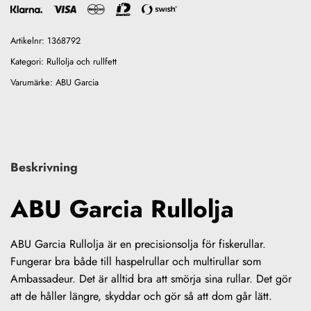
Artikelnr:
1368792
Kategori:
Rullolja och rullfett
Varumärke:
ABU Garcia
Beskrivning
ABU Garcia Rullolja
ABU Garcia Rullolja är en precisionsolja för fiskerullar.
Fungerar bra både till haspelrullar och multirullar som
Ambassadeur. Det är alltid bra att smörja sina rullar. Det gör
att de håller längre, skyddar och gör så att dom går lätt.