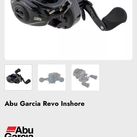
Abu Garcia Revo Inshore