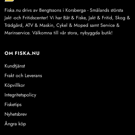
Fiska.nu drivs av Bengtssons i Korsberga - Smålands största
Jakt -och Fritidscenter! Vi har Båt & Fiske, Jakt & Fritid, Skog &
Trädgård, ATV & Maskin, Cykel & Moped samt Service &
Marinservice. Välkomna till vår stora, nybyggda butik!
OM FISKA.NU
Kundtjänst
Frakt och Leverans
Köpvillkor
Integritetspolicy
Fisketips
Nyhetsbrev
Ångra köp