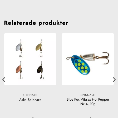
Relaterade produkter
SPINNARE
SPINNARE
Blue Fox Vibrax Hot Pepper
Akka Spinnare
Nr 4, 10g