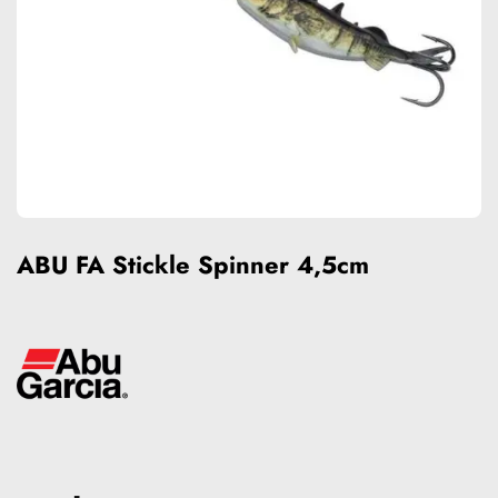
ABU FA Stickle Spinner 4,5cm