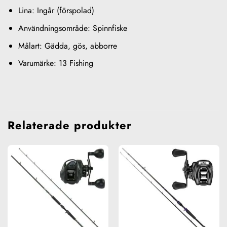
Lina: Ingår (förspolad)
Användningsområde: Spinnfiske
Målart: Gädda, gös, abborre
Varumärke: 13 Fishing
Relaterade produkter