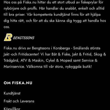
Hos oss på Fiska.nu hittar du ett stort utbud av fiskeprylar för
nybörjare och proffs. Här handlar du snabbt, enkelt och alltid
till bra priser. Vår kompetenta kundtjänst finns för att hjälpa
dig hitta rätt, och för att du ska känna dig trygg att handla hos
oss.
Fiska.nu drivs av Bengtssons i Korsberga - Smålands största
Jakt -och Fritidscenter! Vi har Båt & Fiske, Jakt & Fritid, Skog &
Trädgård, ATV & Maskin, Cykel & Moped samt Service &
Marinservice. Välkomna till vår stora, nybyggda butik!
OM FISKA.NU
Kundtjänst
Frakt och Leverans
Köpvillkor