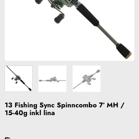
13 Fishing Sync Spinncombo 7′ MH /
15-40g inkl lina