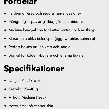
Fördelar
Färdigmonterad och redo att användas direkt
Mångsidig – passar gädda, gös och abborre
Medium heavy-aktion för bättre kontroll och mothugg
Klarar flera olika betestyper (jigg, wobbler, spinnare)
Perfekt balans mellan kraft och känsla
Bra val för både nybörjare och erfarna fiskare
Specifikationer
Längd: 7’ (213 cm)
Kastvikt: 15–40 g
Aktion: Medium Heavy
Veven sitter på vänster sida.